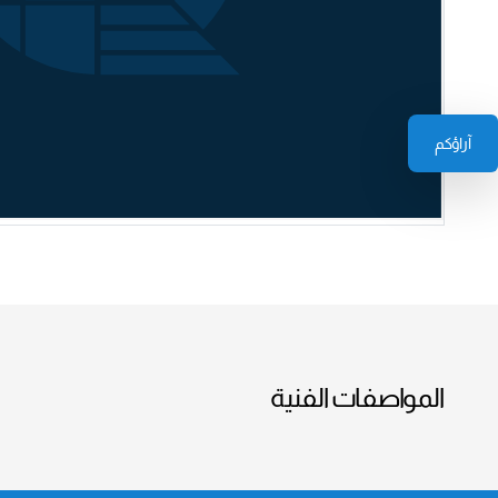
آراؤكم
المواصفات الفنية