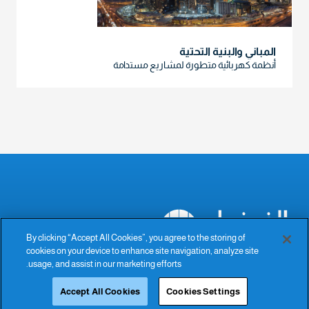
المباني والبنية التحتية
أنظمة كهربائية متطورة لمشاريع مستدامة
By clicking “Accept All Cookies”, you agree to the storing of
cookies on your device to enhance site navigation, analyze site
The Power of Excellence
usage, and assist in our marketing efforts.
Accept All Cookies
Cookies Settings