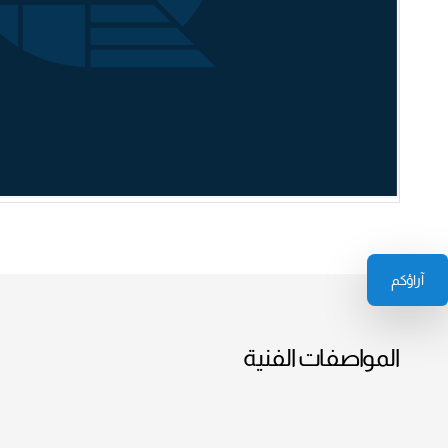
آراؤكم
المواصفات الفنية