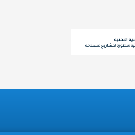
نية التحتية
ئية متطورة لمشاريع مستدامة