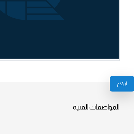
آراؤكم
المواصفات الفنية