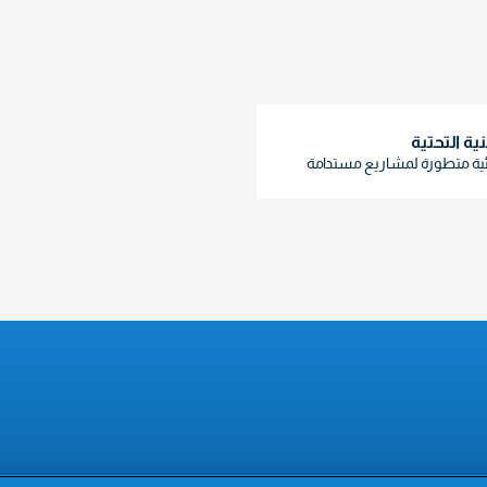
نية التحتية
ئية متطورة لمشاريع مستدامة