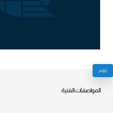
آراؤكم
المواصفات الفنية