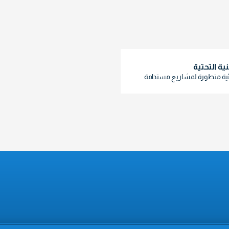
نية التحتية
ئية متطورة لمشاريع مستدامة