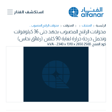
استكشف الفنار
الرئيسية
المنتجات
المحولات
محولات الراتنج المصبوب بجهد حتى 36 كيلوفولت وتحمل درجة حرارة لغاية 90 كلفن (رقائق نحاس)
محولات الراتنج المصبوب بجهد حتى 36 كيلوفولت
وتحمل درجة حرارة لغاية 90 كلفن (رقائق نحاس)
كود المنتج
:
2500 kVA - 2340 x 1310 x 2650