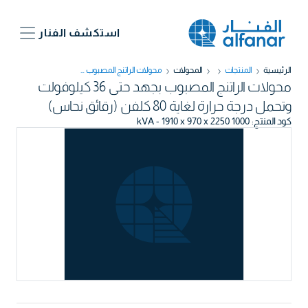
استكشف الفنار
الرئيسية
المنتجات
المحولات
محولات الراتنج المصبوب بجهد حتى 36 كيلوفولت وتحمل درجة حرارة لغاية 80 كلفن (رقائق نحاس)
محولات الراتنج المصبوب بجهد حتى 36 كيلوفولت
وتحمل درجة حرارة لغاية 80 كلفن (رقائق نحاس)
كود المنتج
:
1000 kVA - 1910 x 970 x 2250