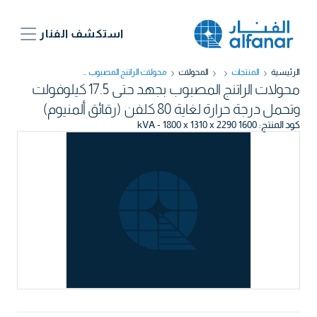
استكشف الفنار
الرئيسية
المنتجات
المحولات
محولات الراتنج المصبوب بجهد حتى 17.5 كيلوفولت وتحمل درجة حرارة لغاية 80 كلفن (رقائق ألمنيوم)
محولات الراتنج المصبوب بجهد حتى 17.5 كيلوفولت
وتحمل درجة حرارة لغاية 80 كلفن (رقائق ألمنيوم)
كود المنتج
:
1600 kVA - 1800 x 1310 x 2290