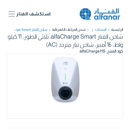
استكشف الفنار
الرئيسية
المنتجات
شحن المركبات الكهربائية​
شاحن الفنار alfaCharge Smart، ثلاثي الطور، 11 كيلو واط، 16 أمبير، شاحن تيار متردد (AC)
شاحن الفنار alfaCharge Smart، ثلاثي الطور، 11 كيلو
واط، 16 أمبير، شاحن تيار متردد (AC)
كود المنتج
:
alfaCharge11S