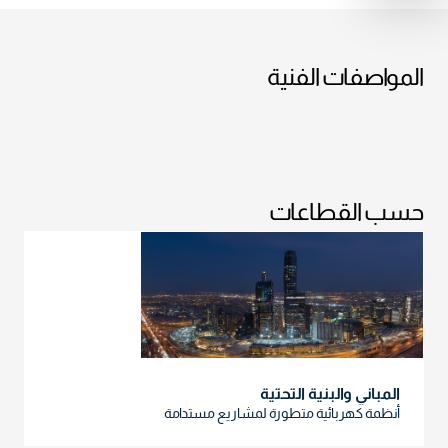
المواصفات الفنية
حسب القطاعات
المباني والبنية التحتية
أنظمة كهربائية متطورة لمشاريع مستدامة