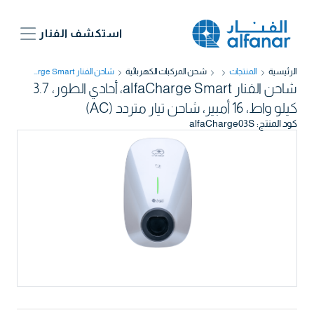
استكشف الفنار
الرئيسية
المنتجات
شحن المركبات الكهربائية​
شاحن الفنار alfaCharge Smart، أحادي الطور، 3.7 كيلو واط، 16 أمبير، شاحن تيار متردد (AC)
شاحن الفنار alfaCharge Smart، أحادي الطور، 3.7
كيلو واط، 16 أمبير، شاحن تيار متردد (AC)
كود المنتج
:
alfaCharge03S