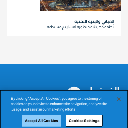
المباني والبنية التحتية
أنظمة كهربائية متطورة لمشاريع مستدامة
By clicking “Accept All Cookies”, you agree to the storing of
cookies on your device to enhance site navigation, analyze site
The Power of Excellence
usage, and assist in our marketing efforts.
Accept All Cookies
Cookies Settings