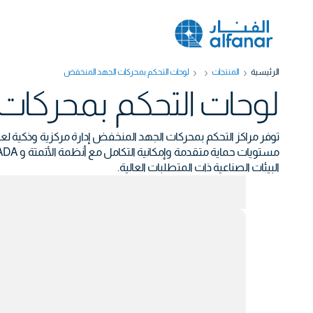
الرئيسية
المنتجات
لوحات التحكم بمحركات الجهد المنخفض
لوحات التحكم بمحركات
البيئات الصناعية ذات المتطلبات العالية.