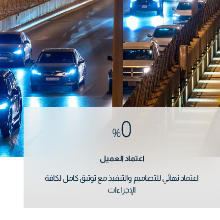
0
%
اعتماد العميل
اعتماد نهائي للتصاميم والتنفيذ مع توثيق كامل لكافة
الإجراءات